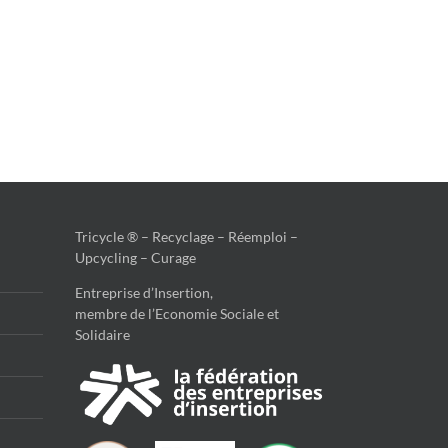
Tricycle ® – Recyclage – Réemploi –
Upcycling – Curage
Entreprise d’Insertion,
membre de l’Economie Sociale et
Solidaire