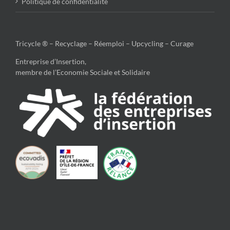
Politique de confidentialité
Tricycle ® – Recyclage – Réemploi – Upcycling – Curage
Entreprise d’Insertion,
membre de l’Economie Sociale et Solidaire