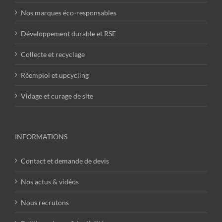
Nos marques éco-responsables
Développement durable et RSE
Collecte et recyclage
Réemploi et upcycling
Vidage et curage de site
INFORMATIONS
Contact et demande de devis
Nos actus & vidéos
Nous recrutons