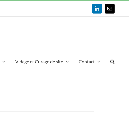
LinkedIn
Email
Vidage et Curage de site
Contact