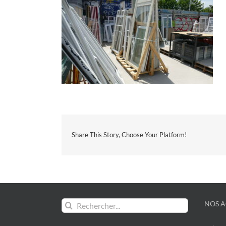
Share This Story, Choose Your Platform!
Rechercher:
NOS A