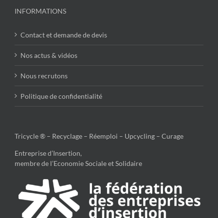
INFORMATIONS
Contact et demande de devis
Nos actus & vidéos
Nous recrutons
Politique de confidentialité
Tricycle ® – Recyclage – Réemploi – Upcycling – Curage
Entreprise d’Insertion,
membre de l’Economie Sociale et Solidaire