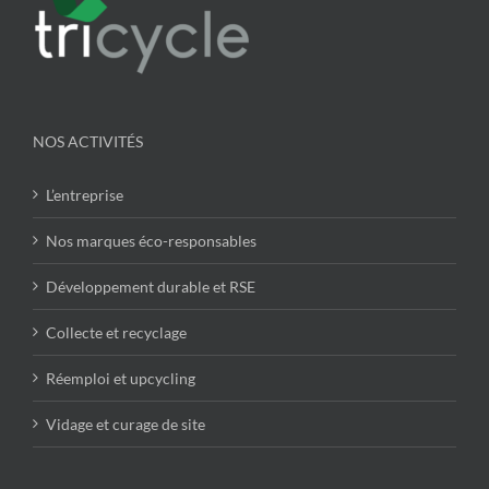
NOS ACTIVITÉS
L’entreprise
Nos marques éco-responsables
Développement durable et RSE
Collecte et recyclage
Réemploi et upcycling
Vidage et curage de site