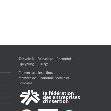
Tricycle ® – Recyclage – Réemploi –
Upcycling – Curage
Entreprise d’Insertion,
membre de l’Economie Sociale et
Solidaire