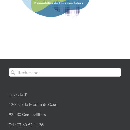
Rechercher:
Tricycle ®
120 rue du Moulin de Cage
92 230 Gennevilliers
Tél : 07 60 62 41 36