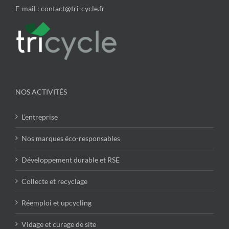
E-mail : contact@tri-cycle.fr
NOS ACTIVITÉS
L’entreprise
Nos marques éco-responsables
Développement durable et RSE
Collecte et recyclage
Réemploi et upcycling
Vidage et curage de site