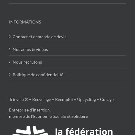
INFORMATIONS
Contact et demande de devis
Nos actus & vidéos
Nous recrutons
Politique de confidentialité
Tricycle ® – Recyclage – Réemploi – Upcycling – Curage
Entreprise d’Insertion,
membre de l’Economie Sociale et Solidaire