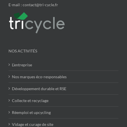
E-mail : contact@tri-cycle.fr
NOS ACTIVITÉS
L’entreprise
Nos marques éco-responsables
Développement durable et RSE
Collecte et recyclage
Réemploi et upcycling
Vidage et curage de site