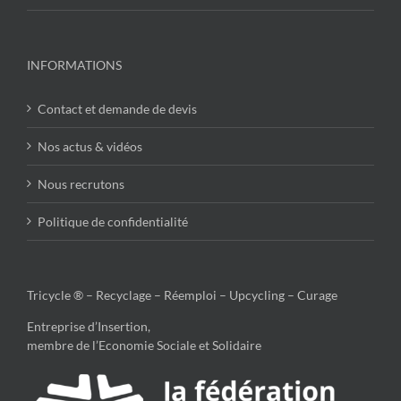
INFORMATIONS
Contact et demande de devis
Nos actus & vidéos
Nous recrutons
Politique de confidentialité
Tricycle ® – Recyclage – Réemploi – Upcycling – Curage
Entreprise d’Insertion,
membre de l’Economie Sociale et Solidaire