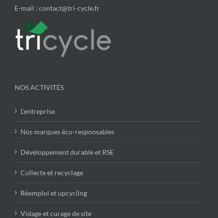
E-mail : contact@tri-cycle.fr
NOS ACTIVITÉS
L’entreprise
Nos marques éco-responsables
Développement durable et RSE
Collecte et recyclage
Réemploi et upcycling
Vidage et curage de site