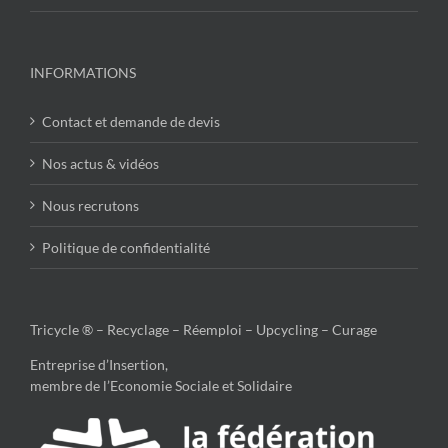
INFORMATIONS
Contact et demande de devis
Nos actus & vidéos
Nous recrutons
Politique de confidentialité
Tricycle ® – Recyclage – Réemploi – Upcycling – Curage
Entreprise d’Insertion,
membre de l’Economie Sociale et Solidaire