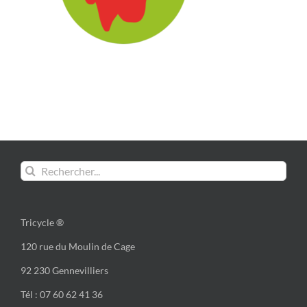
Rechercher:
Tricycle ®
120 rue du Moulin de Cage
92 230 Gennevilliers
Tél : 07 60 62 41 36