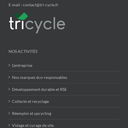
E-mail : contact@tri-cycle.fr
NOS ACTIVITÉS
L’entreprise
Nos marques éco-responsables
Développement durable et RSE
Collecte et recyclage
Réemploi et upcycling
Vidage et curage de site