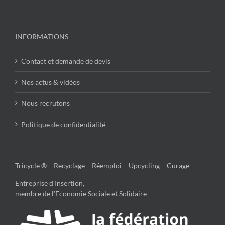
INFORMATIONS
Contact et demande de devis
Nos actus & vidéos
Nous recrutons
Politique de confidentialité
Tricycle ® – Recyclage – Réemploi – Upcycling – Curage
Entreprise d’Insertion,
membre de l’Economie Sociale et Solidaire