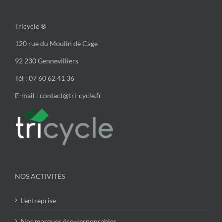
Tricycle ®
120 rue du Moulin de Cage
92 230 Gennevilliers
Tél : 07 60 62 41 36
E-mail : contact@tri-cycle.fr
NOS ACTIVITÉS
L’entreprise
Nos marques éco-responsables