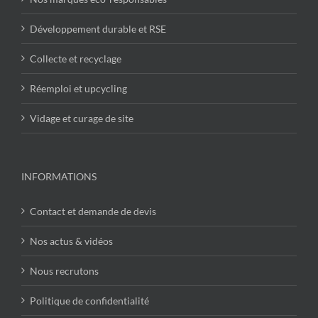
Développement durable et RSE
Collecte et recyclage
Réemploi et upcycling
Vidage et curage de site
INFORMATIONS
Contact et demande de devis
Nos actus & vidéos
Nous recrutons
Politique de confidentialité