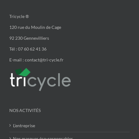
Tricycle ®
120 rue du Moulin de Cage
92 230 Gennevilliers
Tél : 07 60 62 41 36
E-mail : contact@tri-cycle.fr
NOS ACTIVITÉS
L’entreprise
Nos marques éco-responsables