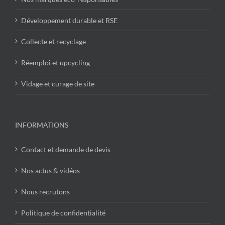
Développement durable et RSE
Collecte et recyclage
Réemploi et upcycling
Vidage et curage de site
INFORMATIONS
Contact et demande de devis
Nos actus & vidéos
Nous recrutons
Politique de confidentialité