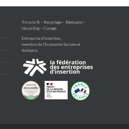
Tricycle ® – Recyclage – Réemploi –
Upcycling – Curage
Entreprise d’Insertion,
membre de l’Economie Sociale et
Solidaire