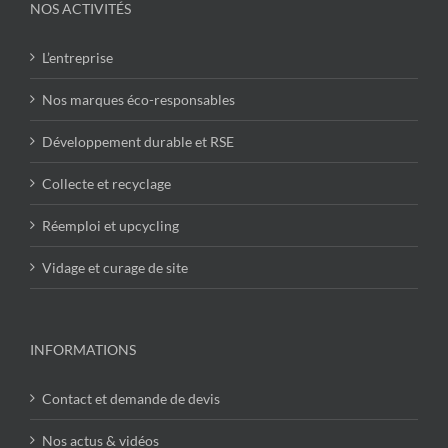
NOS ACTIVITÉS
L’entreprise
Nos marques éco-responsables
Développement durable et RSE
Collecte et recyclage
Réemploi et upcycling
Vidage et curage de site
INFORMATIONS
Contact et demande de devis
Nos actus & vidéos