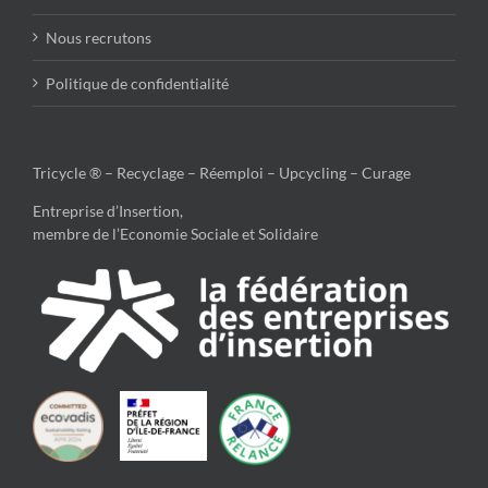
Nous recrutons
Politique de confidentialité
Tricycle ® – Recyclage – Réemploi – Upcycling – Curage
Entreprise d’Insertion,
membre de l’Economie Sociale et Solidaire