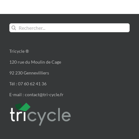
Rechercher:
Tricycle ®
120 rue du Moulin de Cage
92 230 Gennevilliers
Tél : 07 60 62 41 36
E-mail : contact@tri-cycle.fr