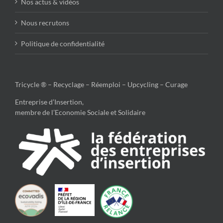
Nos actus & vidéos
Nous recrutons
Politique de confidentialité
Tricycle ® – Recyclage – Réemploi – Upcycling – Curage
Entreprise d’Insertion,
membre de l’Economie Sociale et Solidaire