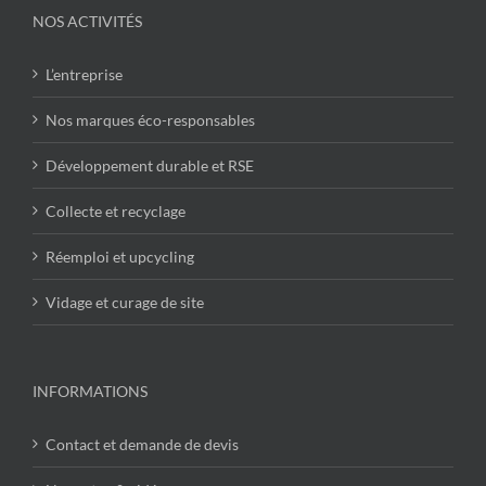
NOS ACTIVITÉS
L’entreprise
Nos marques éco-responsables
Développement durable et RSE
Collecte et recyclage
Réemploi et upcycling
Vidage et curage de site
INFORMATIONS
Contact et demande de devis