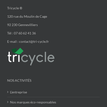
Tricycle ®
120 rue du Moulin de Cage
92 230 Gennevilliers
Tél : 07 60 62 41 36
E-mail : contact@tri-cycle.fr
NOS ACTIVITÉS
L’entreprise
Nos marques éco-responsables