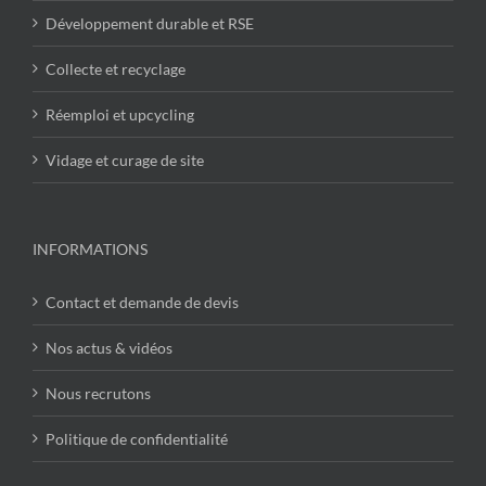
Développement durable et RSE
Collecte et recyclage
Réemploi et upcycling
Vidage et curage de site
INFORMATIONS
Contact et demande de devis
Nos actus & vidéos
Nous recrutons
Politique de confidentialité