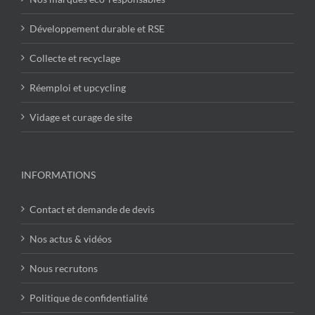
Développement durable et RSE
Collecte et recyclage
Réemploi et upcycling
Vidage et curage de site
INFORMATIONS
Contact et demande de devis
Nos actus & vidéos
Nous recrutons
Politique de confidentialité