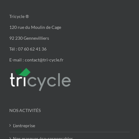
Tricycle ®
120 rue du Moulin de Cage
92 230 Gennevilliers
Tél : 07 60 62 41 36
E-mail : contact@tri-cycle.fr
NOS ACTIVITÉS
L’entreprise
Nos marques éco-responsables