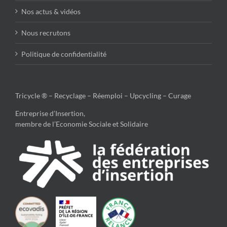
Nos actus & vidéos
Nous recrutons
Politique de confidentialité
Tricycle ® – Recyclage – Réemploi – Upcycling – Curage
Entreprise d’Insertion,
membre de l’Economie Sociale et Solidaire