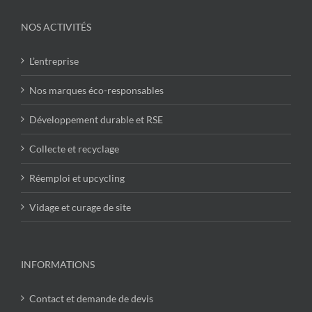
NOS ACTIVITÉS
L’entreprise
Nos marques éco-responsables
Développement durable et RSE
Collecte et recyclage
Réemploi et upcycling
Vidage et curage de site
INFORMATIONS
Contact et demande de devis