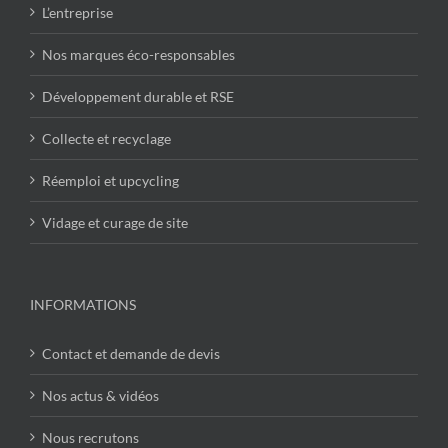
L’entreprise
Nos marques éco-responsables
Développement durable et RSE
Collecte et recyclage
Réemploi et upcycling
Vidage et curage de site
INFORMATIONS
Contact et demande de devis
Nos actus & vidéos
Nous recrutons