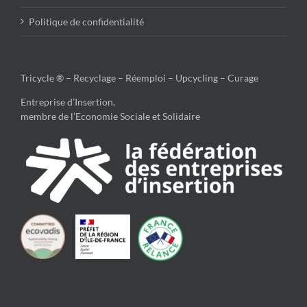
Politique de confidentialité
Tricycle ® – Recyclage – Réemploi – Upcycling – Curage
Entreprise d’Insertion,
membre de l’Economie Sociale et Solidaire