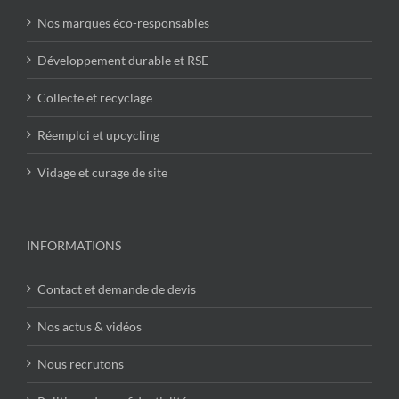
Nos marques éco-responsables
Développement durable et RSE
Collecte et recyclage
Réemploi et upcycling
Vidage et curage de site
INFORMATIONS
Contact et demande de devis
Nos actus & vidéos
Nous recrutons