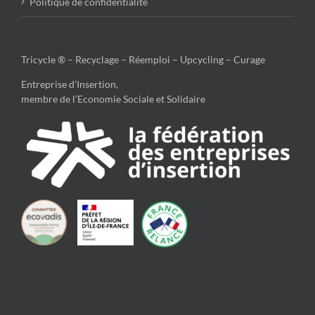
Politique de confidentialité
Tricycle ® – Recyclage – Réemploi – Upcycling – Curage
Entreprise d’Insertion,
membre de l’Economie Sociale et Solidaire