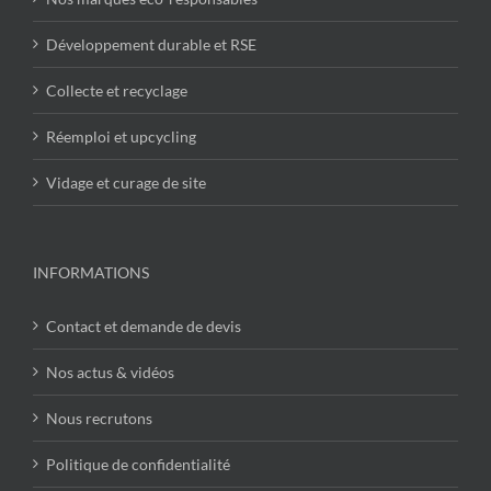
Développement durable et RSE
Collecte et recyclage
Réemploi et upcycling
Vidage et curage de site
INFORMATIONS
Contact et demande de devis
Nos actus & vidéos
Nous recrutons
Politique de confidentialité