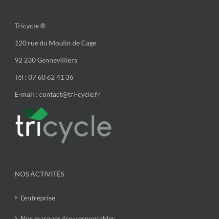
Tricycle ®
120 rue du Moulin de Cage
92 230 Gennevilliers
Tél : 07 60 62 41 36
E-mail : contact@tri-cycle.fr
NOS ACTIVITÉS
L’entreprise
Nos marques éco-responsables