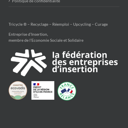
Politique de confidentialité
Tricycle ® – Recyclage – Réemploi – Upcycling – Curage
Entreprise d’Insertion,
membre de l’Economie Sociale et Solidaire