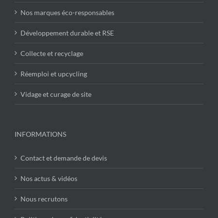
Nos marques éco-responsables
Développement durable et RSE
Collecte et recyclage
Réemploi et upcycling
Vidage et curage de site
INFORMATIONS
Contact et demande de devis
Nos actus & vidéos
Nous recrutons